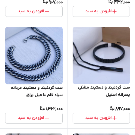
907,000
432,000
افزودن به سبد
افزودن به سبد
ست گردنبند و دستبند مشکی
ست گردنبند و دستبند مردانه
پسرانه استیل
سیاه قلم ۱۰ میل براق
1,462,000
897,000
افزودن به سبد
افزودن به سبد