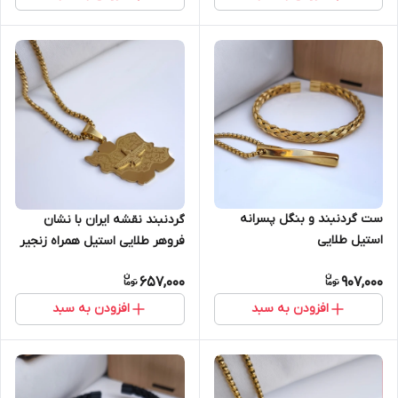
ست گردنبند و بنگل پسرانه
گردنبند نقشه ایران با نشان
استیل طلایی
فروهر طلایی استیل همراه زنجیر
ویتالی
657,000
907,000
افزودن به سبد
افزودن به سبد