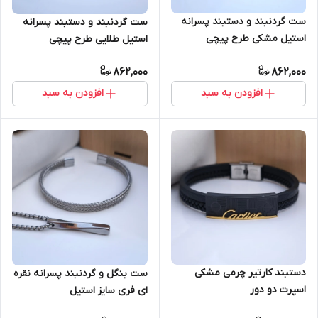
ست گردنبند و دستبند پسرانه
ست گردنبند و دستبند پسرانه
استیل مشکی طرح پیچی
استیل طلایی طرح پیچی
862,000
862,000
افزودن به سبد
افزودن به سبد
دستبند کارتیر چرمی مشکی
ست بنگل و گردنبند پسرانه نقره
اسپرت دو دور
ای فری سایز استیل