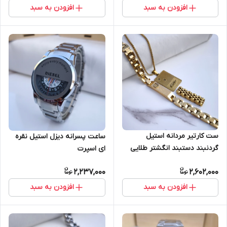
افزودن به سبد
افزودن به سبد
ست کارتیر مردانه استیل
ساعت پسرانه دیزل استیل نقره
گردنبند دستبند انگشتر طلایی
ای اسپرت
2,237,000
2,602,000
افزودن به سبد
افزودن به سبد