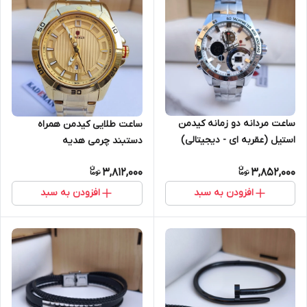
ساعت مردانه دو زمانه کیدمن
ساعت طلایی کیدمن همراه
استیل (عقربه ای - دیجیتالی)
دستبند چرمی هدیه
3,812,000
3,852,000
افزودن به سبد
افزودن به سبد