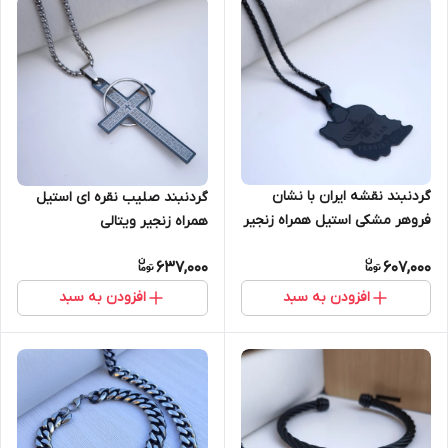
گردنبند نقشه ایران با نشان
گردنبند صلیب نقره ای استیل
فروهر مشکی استیل همراه زنجیر
همراه زنجیر ویتالی
ویتالی
637,000
607,000
افزودن به سبد
افزودن به سبد