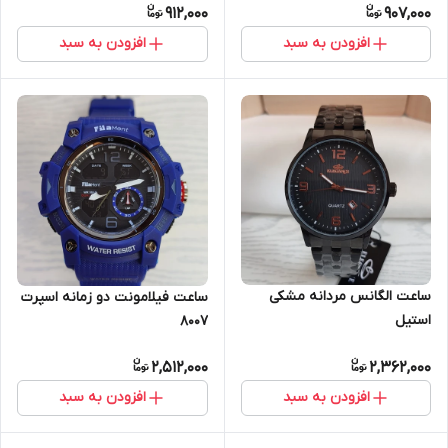
912,000
907,000
افزودن به سبد
افزودن به سبد
ساعت الگانس مردانه مشکی
ساعت فیلامونت دو زمانه اسپرت
استیل
8007
2,512,000
2,362,000
افزودن به سبد
افزودن به سبد