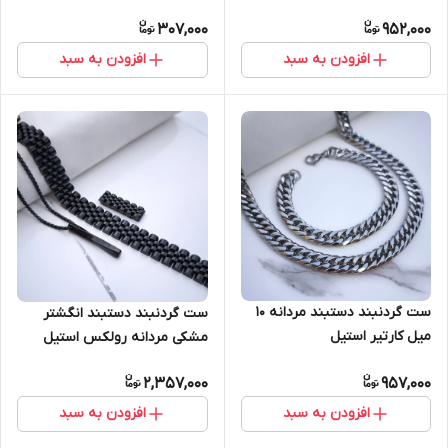
307,000
952,000
افزودن به سبد
افزودن به سبد
ست گردنبند دستبند مردانه ۱۰
ست گردنبند دستبند انگشتر
میل کارتیر استیل
مشکی مردانه رولکس استیل
2,357,000
957,000
افزودن به سبد
افزودن به سبد