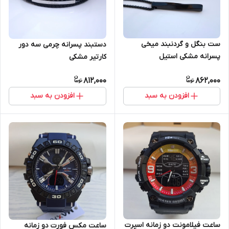
ست بنگل و گردنبند میخی
دستبند پسرانه چرمی سه دور
پسرانه مشکی استیل
کارتیر مشکی
812,000
862,000
افزودن به سبد
افزودن به سبد
ساعت فیلامونت دو زمانه اسپرت
ساعت مکس فورت دو زمانه