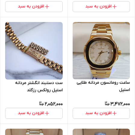
افزودن به سبد
افزودن به سبد
ساعت رومانسون مردانه طلایی
ست دستبند انگشتر مردانه
استیل
استیل رولکس رزگلد
2,052,000
3,472,000
افزودن به سبد
افزودن به سبد