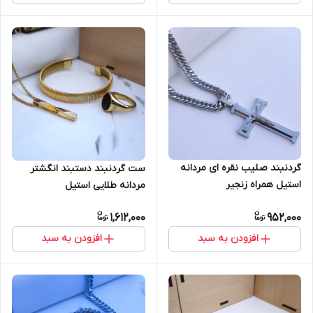
گردنبند صلیب نقره ای مردانه
ست گردنبند دستبند انگشتر
استیل همراه زنجیر
مردانه طلایی استیل
1,612,000
952,000
افزودن به سبد
افزودن به سبد