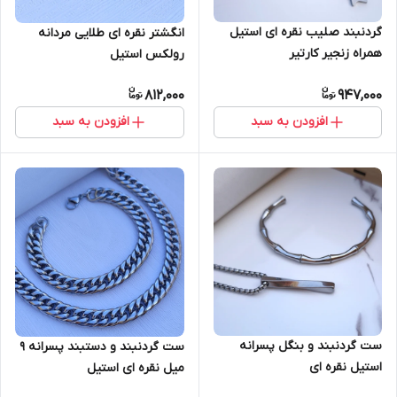
گردنبند صلیب نقره ای استیل
انگشتر نقره ای طلایی مردانه
همراه زنجیر کارتیر
رولکس استیل
812,000
947,000
افزودن به سبد
افزودن به سبد
ست گردنبند و بنگل پسرانه
ست گردنبند و دستبند پسرانه ۹
استیل نقره ای
میل نقره ای استیل