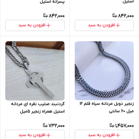
استیل
پسرانه استیل
842,000
842,000
افزودن به سبد
افزودن به سبد
زنجیر دوبل مردانه سیاه قلم ۱۲
گردنبند صلیب نقره ای مردانه
میل 60 سانتی
استیل همراه زنجیر ۵میل
732,000
1,457,000
افزودن به سبد
افزودن به سبد