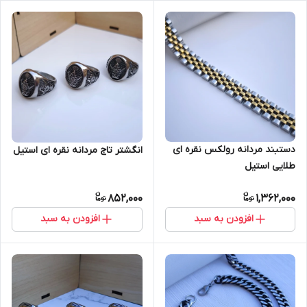
دستبند مردانه رولکس نقره ای
انگشتر تاج مردانه نقره ای استیل
طلایی استیل
852,000
1,362,000
افزودن به سبد
افزودن به سبد