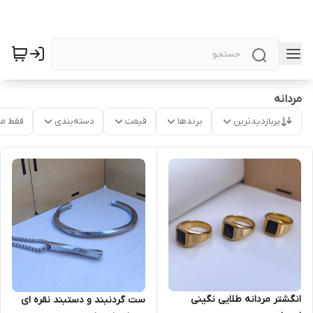
مردانه
پربازدیدترین
برندها
قیمت
دسته‌بندی
فقط م
انگشتر مردانه طلایی نگینی
ست گردنبند و دستبند نقره ای