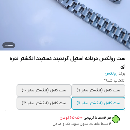
ست رولکس مردانه استیل گردنبند دستبند انگشتر نقره
ای
برند:
رولکس
انتخاب شما؟
ست کامل (انگشتر سایز ۹)
ست کامل (انگشتر سایز ۱۰)
ست کامل (انگشتر سایز ۱۱)
ست کامل (انگشتر سایز ۱۲)
هر قسط با ترب‌پی:
۶۵۰٬۵۰۰
تومان
۴ قسط ماهانه. بدون سود، چک و ضامن.