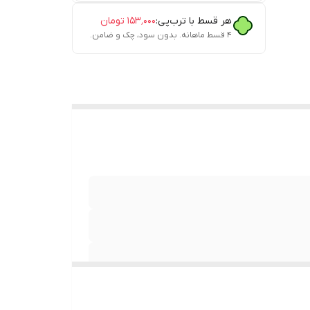
هر قسط با ترب‌پی:
۱۵۳٬۰۰۰
تومان
۴ قسط ماهانه. بدون سود، چک و ضامن.