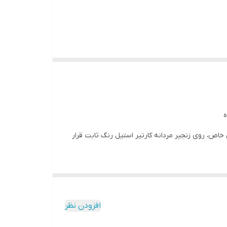
ه
 خاص، روی زنجیر مردانه کارتیر استیل رنگ ثابت قرار
افزودن نظر