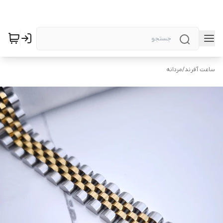
ساعت آفرند
/
مردانه