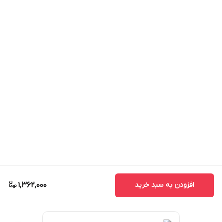
افزودن به سبد خرید
1,362,000