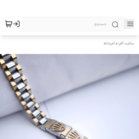
ساعت آفرند
/
مردانه