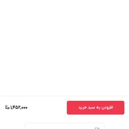
افزودن به سبد خرید
1,452,000