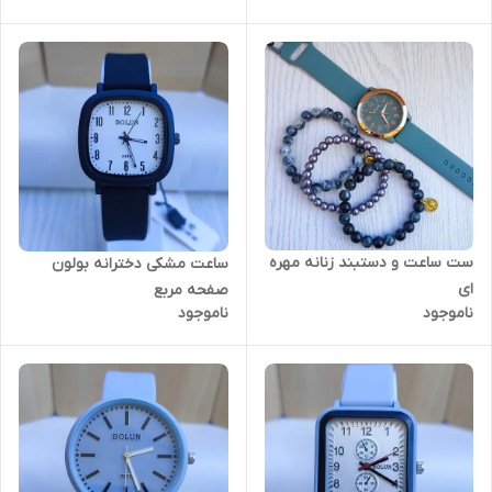
ست ساعت و دستبند زنانه مهره
ساعت مشکی دخترانه بولون
ای
صفحه مربع
ناموجود
ناموجود