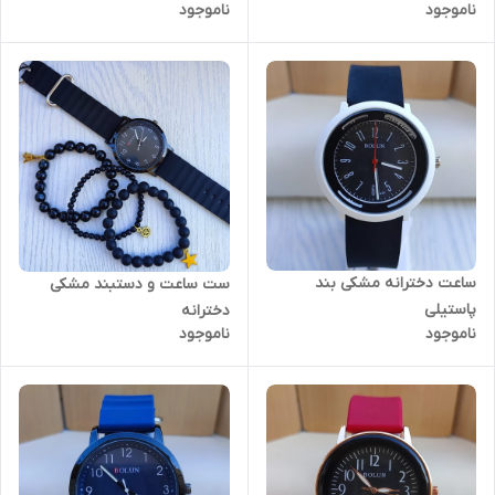
ناموجود
ناموجود
ساعت دخترانه مشکی بند
ست ساعت و دستبند مشکی
پاستیلی
دخترانه
ناموجود
ناموجود