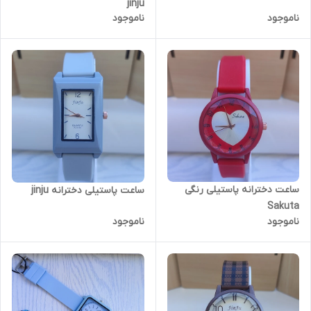
jinju
ناموجود
ناموجود
ساعت دخترانه پاستیلی رنگی
ساعت پاستیلی دخترانه jinju
Sakuta
ناموجود
ناموجود