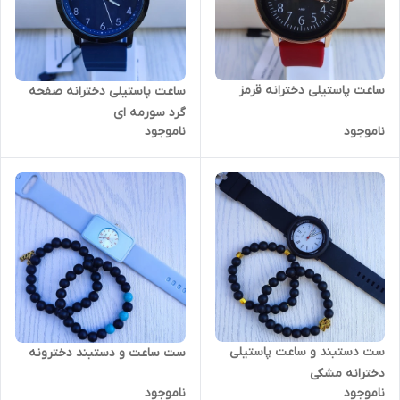
ساعت پاستیلی دخترانه قرمز
ساعت پاستیلی دخترانه صفحه
گرد سورمه ای
ناموجود
ناموجود
ست دستبند و ساعت پاستیلی
ست ساعت و دستبند دخترونه
دخترانه مشکی
ناموجود
ناموجود