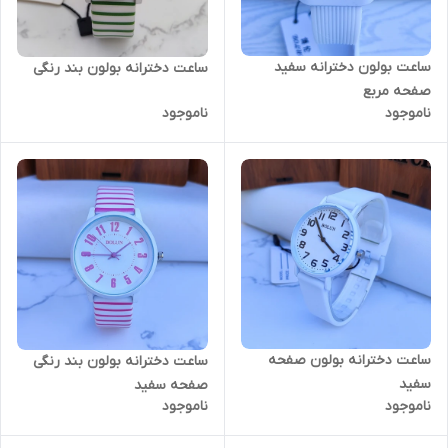
ساعت بولون دخترانه سفید
ساعت دخترانه بولون بند رنگی
صفحه مربع
ناموجود
ناموجود
ساعت دخترانه بولون صفحه
ساعت دخترانه بولون بند رنگی
سفید
صفحه سفید
ناموجود
ناموجود