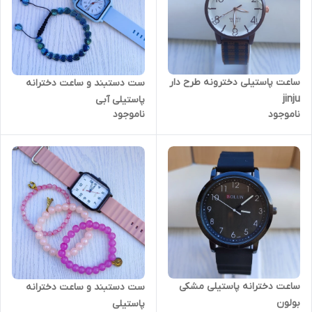
ساعت پاستیلی دخترونه طرح دار
ست دستبند و ساعت دخترانه
jinju
پاستیلی آبی
ناموجود
ناموجود
ساعت دخترانه پاستیلی مشکی
ست دستبند و ساعت دخترانه
بولون
پاستیلی