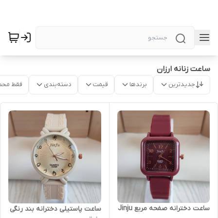
ساعت زنانه ارزان
جدیدترین
برندها
قیمت
دسته‌بندی
فقط محص
ساعت دخترانه صفحه مربع Jinju
ساعت پاستیلی دخترانه بند رنگی