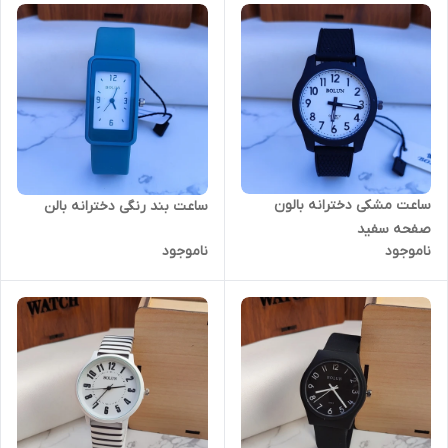
ساعت مشکی دخترانه بالون
ساعت بند رنگی دخترانه بالن
صفحه سفید
ناموجود
ناموجود