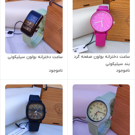
ساعت دخترانه بولون صفحه گرد
ساعت دخترانه بولون سیلیکونی
بند سیلیکونی
ناموجود
ناموجود