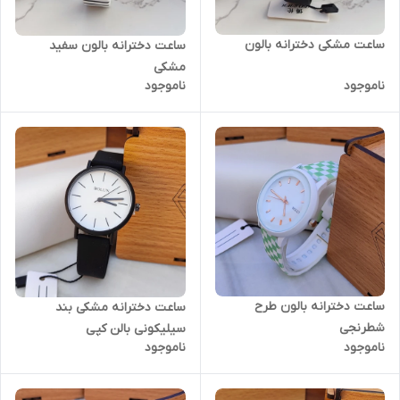
ساعت مشکی دخترانه بالون
ساعت دخترانه بالون سفید
مشکی
ناموجود
ناموجود
ساعت دخترانه بالون طرح
ساعت دخترانه مشکی بند
شطرنجی
سیلیکونی بالن کپی
ناموجود
ناموجود