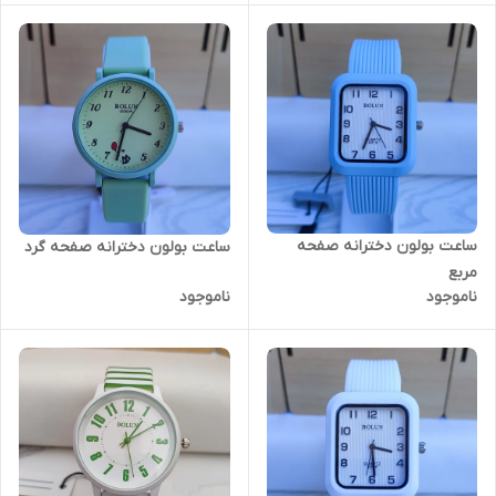
ساعت بولون دخترانه صفحه
ساعت بولون دخترانه صفحه گرد
مربع
ناموجود
ناموجود