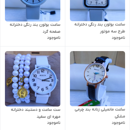
ساعت بولون بند رنگی دخترانه
ساعت بولون بند رنگی دخترانه
طرح سه موتور
صفحه گرد
ناموجود
ناموجود
ساعت مانمیلی زنانه بند چرمی
ست ساعت و دستبند دخترانه
مشکی
مهره ای سفید
ناموجود
ناموجود