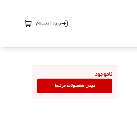
ورود | ثبت‌نام
ناموجود
دیدن محصولات مرتبط