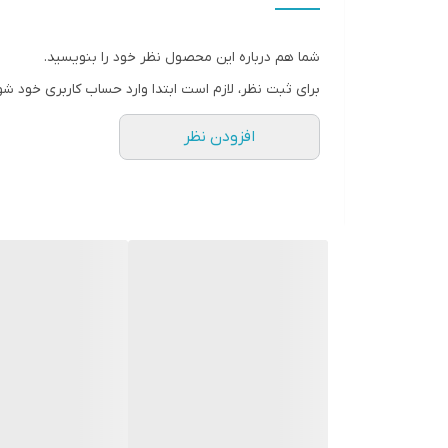
شما هم درباره این محصول نظر خود را بنویسید.
برای ثبت نظر، لازم است ابتدا وارد حساب کاربری خود شو
افزودن نظر