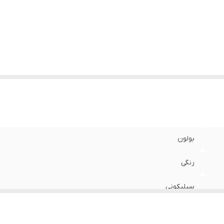
بولون
رنگی
سیلیکونی