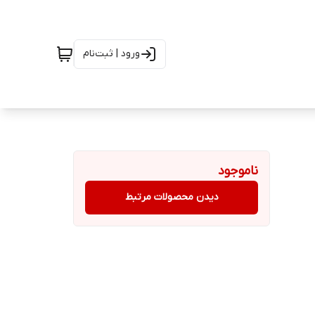
ورود | ثبت‌نام
ناموجود
دیدن محصولات مرتبط