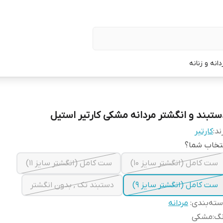
نه و زنانه
ستبند و انگشتر مردانه مشکی کارتیر استیل
ند:
کارتیر
تخاب شما؟
ست کامل (انگشتر سایز ۱۰)
ست کامل (انگشتر سایز ۱۱)
ست کامل (انگشتر سایز ۹)
دستبند تک , بدون انگشتر
ته‌بندی
:
مردانه
نگ
:
مشکی