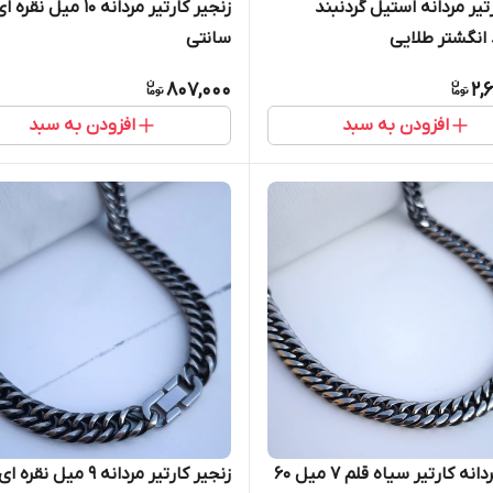
یر مردانه استیل گردنبند
انگشتر طلایی
سانتی
807,000
2,
افزودن به سبد
افزودن به سبد
زنجیر مردانه کارتیر سیاه قلم ۷ میل ۶۰
زنجیر کارتیر مردانه ۹ میل 