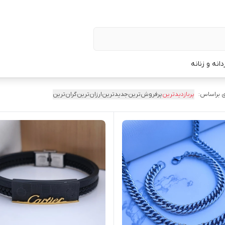
نه و زنانه
 براساس:
پربازدیدترین
پرفروش‌ترین
جدیدترین
ارزان‌ترین
گران‌ترین