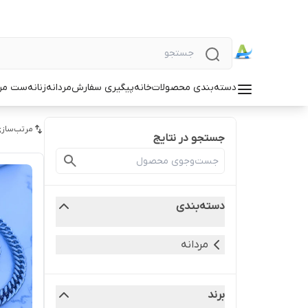
دسته‌بندی محصولات
خانه
پیگیری سفارش
مردانه
زنانه
ست مردا
مرتب‌سازی
جستجو در نتایج
دسته‌بندی
مردانه
برند