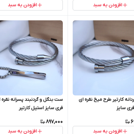
افزودن به سبد
افزودن به سبد
دانه کارتیر طرح میخ نقره ای
ست بنگل و گردنبند پسرانه نقره 
ری سایز
فری سایز استیل کارتیر
897,000
6
افزودن به سبد
افزودن به سبد