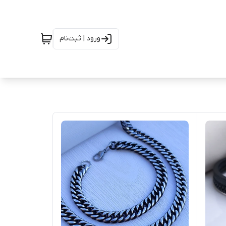
ورود | ثبت‌نام