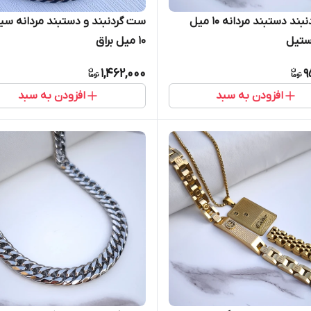
ست گردنبند دستبند مردانه ۱۰ میل
ست گردنبند و دستبند مردانه سیا
استیل
۱۰ میل براق
1,462,000
9
افزودن به سبد
افزودن به سبد