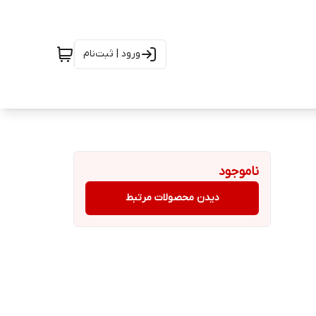
ورود | ثبت‌نام
ناموجود
دیدن محصولات مرتبط