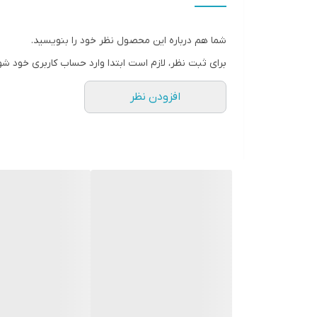
سایر
شما هم درباره این محصول نظر خود را بنویسید.
شیشه
برای ثبت نظر، لازم است ابتدا وارد حساب کاربری خود شو
تقویم و تاریخ
افزودن نظر
قطر صفحه
قطر فریم
قفل