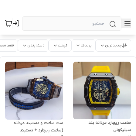
جدیدترین
برندها
قیمت
دسته‌بندی
فقط محص
ساعت ریچارد مردانه بند
ست ساعت و دستبند مردانه
سیلیکونی
(ساعت ریچارد + دستبند