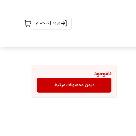
ورود | ثبت‌نام
ناموجود
دیدن محصولات مرتبط