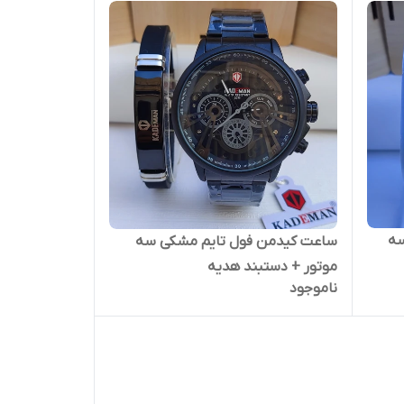
سه
ساعت کیدمن فول تایم مشکی سه
موتور + دستبند هدیه
ناموجود