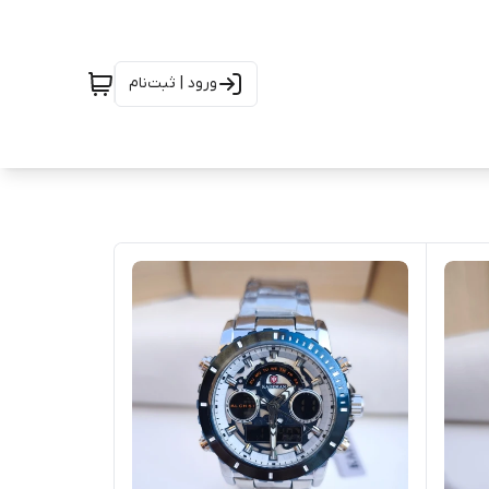
ورود | ثبت‌نام