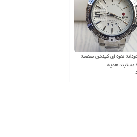
دانه نقره ای کیدمن صفحه
 دستبند هدیه