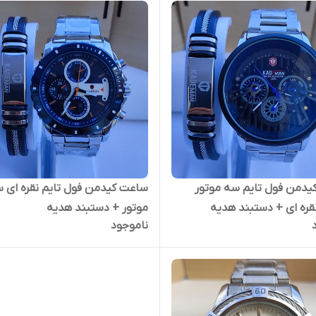
دمن فول تایم سه موتور
ساعت کیدمن فول تایم نقره ای 
نقره ای + دستبند هدیه
موتور + دستبند هدیه
ناموجود