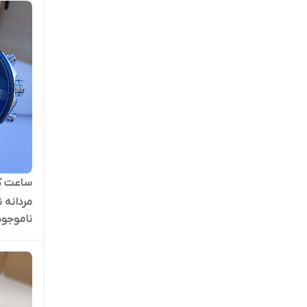
ساعت کی
مردانه 
ناموجود