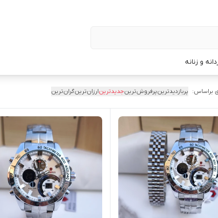
نه و زنانه
 براساس:
پربازدیدترین
پرفروش‌ترین
جدیدترین
ارزان‌ترین
گران‌ترین