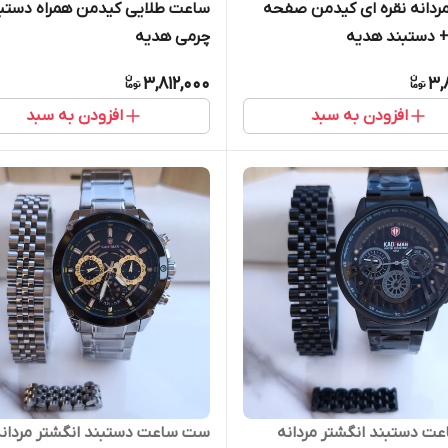
دانه نقره ای کیدمن صفحه
ساعت طلایی کیدمن همراه دستب
 دستبند هدیه
چرمی هدیه
3,812,000
3,
افزودن به سبد
افزودن به سبد
 دستبند انگشتر مردانه
ست ساعت دستبند انگشتر مردانه