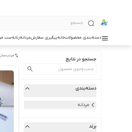
دسته‌بندی محصولات
خانه
پیگیری سفارش
مردانه
زنانه
ست مردا
مرتب‌سازی
جستجو در نتایج
دسته‌بندی
مردانه
برند