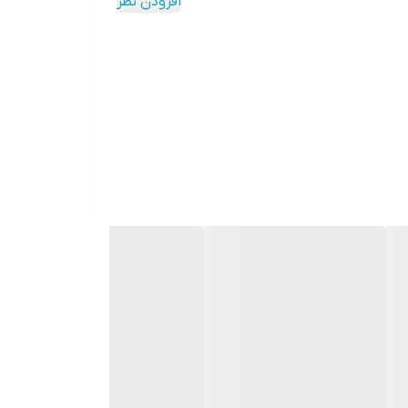
افزودن نظر