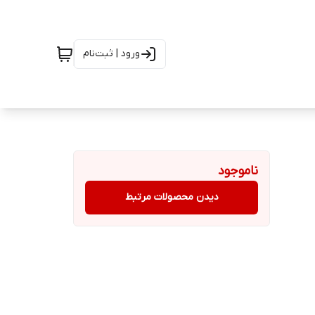
ورود | ثبت‌نام
ناموجود
دیدن محصولات مرتبط