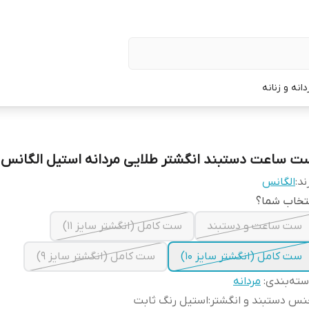
نه و زنانه
ت ساعت دستبند انگشتر طلایی مردانه استیل الگانس
ند:
الگانس
تخاب شما؟
ست ساعت و دستبند
ست کامل (انگشتر سایز 11)
ست کامل (انگشتر سایز 10)
ست کامل (انگشتر سایز 9)
ته‌بندی
:
مردانه
س دستبند و انگشتر
:
استیل رنگ ثابت