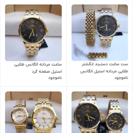
ست ساعت دستبند انگشتر
ساعت مردانه الگانس طلایی
طلایی مردانه استیل الگانس
استیل صفحه گرد
ناموجود
ناموجود