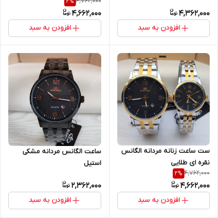
4,762,000
2
%
4,662,000
4,362,000
افزودن به سبد
افزودن به سبد
ست ساعت زنانه مردانه الگانس
ساعت الگانس مردانه مشکی
نقره ای طلایی
استیل
4,762,000
2
%
2,362,000
4,662,000
افزودن به سبد
افزودن به سبد