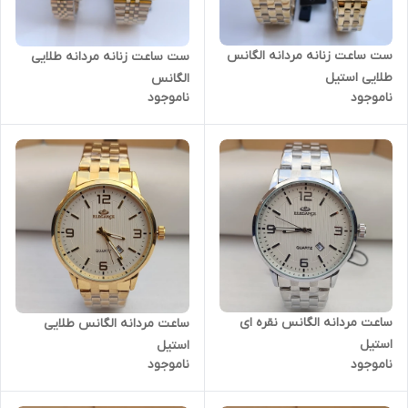
ست ساعت زنانه مردانه الگانس
ست ساعت زنانه مردانه طلایی
طلایی استیل
الگانس
ناموجود
ناموجود
ساعت مردانه الگانس نقره ای
ساعت مردانه الگانس طلایی
استیل
استیل
ناموجود
ناموجود