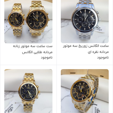
ساعت الگانس زوریخ سه موتور
ست ساعت سه موتور زنانه
مردانه نقره ای
مردانه طلایی الگانس
ناموجود
ناموجود