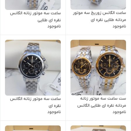
ساعت الگانس زوریخ سه موتور
ساعت سه موتور زنانه الگانس
مردانه طلایی نقره ای
نقره ای طلایی
ناموجود
ناموجود
ست ساعت سه موتور زنانه
ساعت سه موتور زنانه الگانس
مردانه نقره ای طلایی الگانس
نقره ای
ناموجود
ناموجود