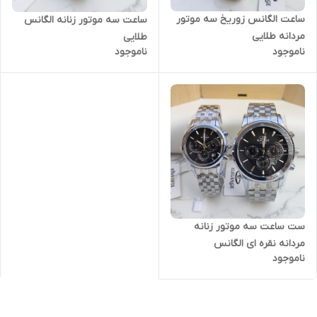
ساعت الگانس زوریخ سه موتور
ساعت سه موتور زنانه الگانس
مردانه طلایی
طلایی
ناموجود
ناموجود
ست ساعت سه موتور زنانه
مردانه نقره ای الگانس
ناموجود