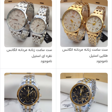
ست ساعت زنانه مردانه الگانس
ست ساعت زنانه مردانه الگانس
طلایی استیل
نقره ای استیل
ناموجود
ناموجود