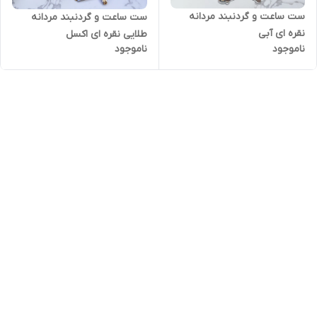
ست ساعت و گردنبند مردانه
ست ساعت و گردنبند مردانه
نقره ای آبی
طلایی نقره ای اکسل
ناموجود
ناموجود