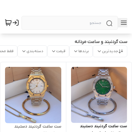
ست گردنبند و ساعت مردانه
جدیدترین
برندها
قیمت
دسته‌بندی
فقط محص
ست ساعت گردنبند دستبند
ست ساعت گردنبند دستبند