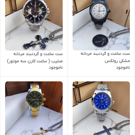
ست ساعت و گردنبند مردانه
ست ساعت و گردنبند مردانه
مشکی رولکس
صلیب ( ساعت کارن سه موتور)
ناموجود
ناموجود