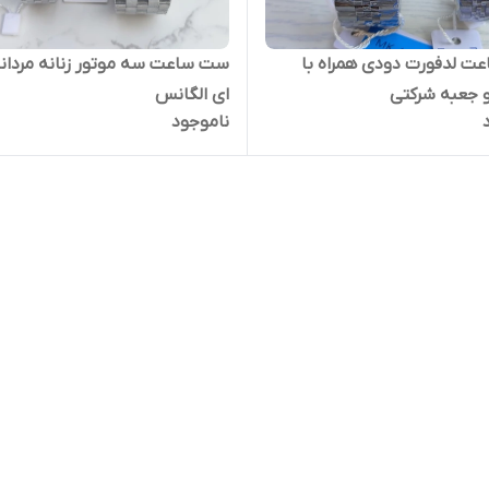
 لدفورت دودی همراه با
ست ساعت سه موتور زنانه مردانه
و جعبه شرکتی
ای الگانس
ناموجود