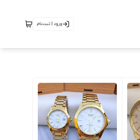
ورود | ثبت‌نام