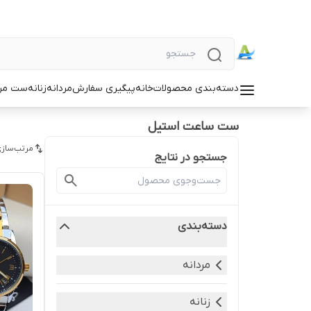
دسته‌بندی محصولات
خانه
پیگیری سفارش
مردانه
زنانه
ست مردا
ست ساعت استیل
مرتب‌سازی
جستجو در نتایج
دسته‌بندی
مردانه
زنانه