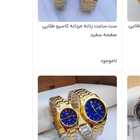
لایی
ست ساعت زنانه مردانه کاسیو طلایی
صفحه سفید
ناموجود