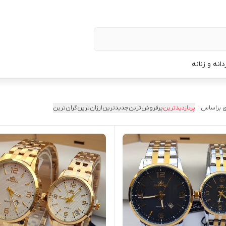
نه و زنانه
 براساس:
پربازدیدترین
پرفروش‌ترین
جدیدترین
ارزان‌ترین
گران‌ترین