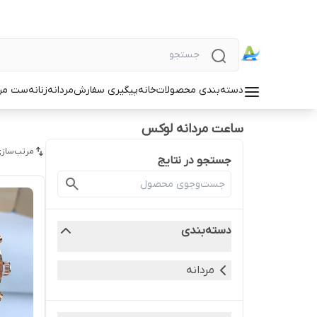
دسته‌بندی محصولات
خانه
پیگیری سفارش
مردانه
زنانه
ست مردا
ساعت مردانه لوکس
مرتب‌سازی
جستجو در نتایج
دسته‌بندی
مردانه