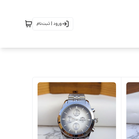
ورود | ثبت‌نام