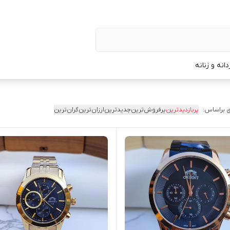
نه و زنانه
 براساس:
پربازدیدترین
پرفروش‌ترین
جدیدترین
ارزان‌ترین
گران‌ترین