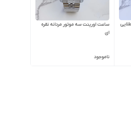
لایی
ساعت اورینت سه موتور مردانه نقره
ای
ناموجود