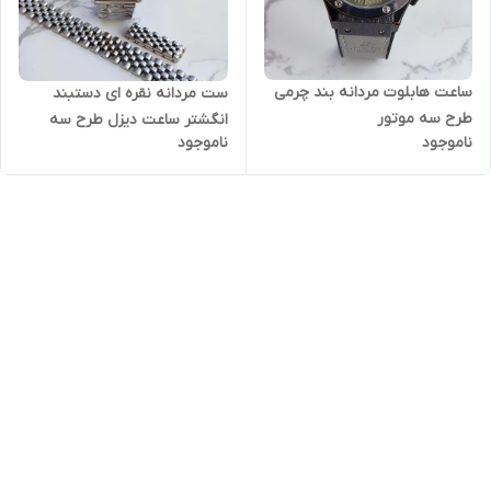
ساعت هابلوت مردانه بند چرمی
ست مردانه نقره ای دستبند
طرح سه موتور
انگشتر ساعت دیزل طرح سه
ناموجود
ناموجود
موتور