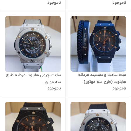
ناموجود
ناموجود
ست ساعت و دستبند مردانه
ساعت چرمی هابلوت مردانه طرح
هابلوت (طرح سه موتور)
سه موتور
ناموجود
ناموجود