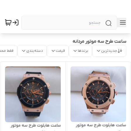
ساعت طرح سه موتور مردانه
جدیدترین
برندها
قیمت
دسته‌بندی
فقط محص
ساعت هابلوت طرح سه موتور
ساعت هابلوت طرح سه موتور