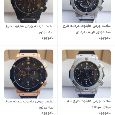
ساعت چرمی هابلوت مردانه طرح
ساعت مردانه چرمی هابلوت طرح
سه موتور فریم نقره ای
سه موتور
ناموجود
ناموجود
ساعت چرمی هابلوت طرح سه
ساعت چرمی هابلوت مردانه طرح
موتور مردانه
سه موتور
ناموجود
ناموجود