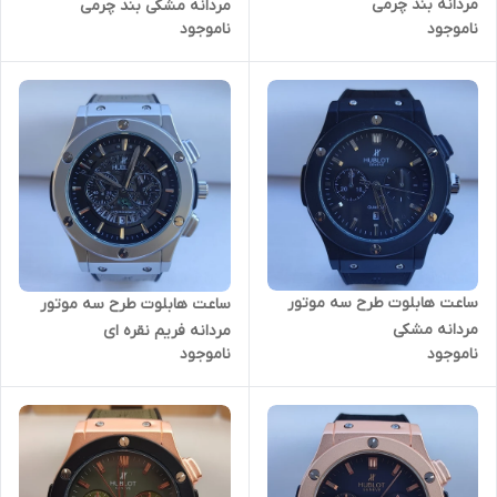
مردانه بند چرمی
مردانه مشکی بند چرمی
ناموجود
ناموجود
ساعت هابلوت طرح سه موتور
ساعت هابلوت طرح سه موتور
مردانه مشکی
مردانه فریم نقره ای
ناموجود
ناموجود