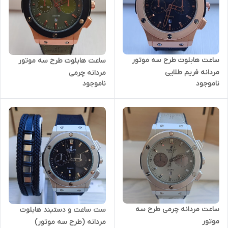
ساعت هابلوت طرح سه موتور
ساعت هابلوت طرح سه موتور
مردانه فریم طلایی
مردانه چرمی
ناموجود
ناموجود
ساعت مردانه چرمی طرح سه
ست ساعت و دستبند هابلوت
موتور
مردانه (طرح سه موتور)