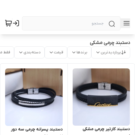
دستبند چرمی مشکی
پربازدیدترین
برندها
قیمت
دسته‌بندی
فقط م
دستبند کارتیر چرمی مشکی
دستبند پسرانه چرمی سه دور