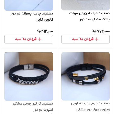
دستبند مردانه چرمی مونت
دستبند چرمی پسرانه دو دور
بلانک مشکی سه دور
کالوین کلین
412,000
772,000
افزودن به سبد
افزودن به سبد
دستبند چرمی مردانه لویی
دستبند کارتیر چرمی مشکی
ویتون چهار دور مشکی
اسپرت دو دور