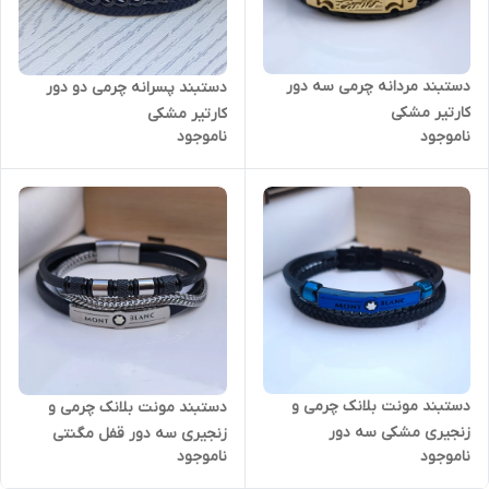
دستبند مردانه چرمی سه دور
دستبند پسرانه چرمی دو دور
کارتیر مشکی
کارتیر مشکی
ناموجود
ناموجود
دستبند مونت بلانک چرمی و
دستبند مونت بلانک چرمی و
زنجیری مشکی سه دور
زنجیری سه دور قفل مگنتی
ناموجود
ناموجود