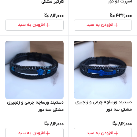
اسپرت دو دور
کارتیر مشکی
812,000
432,000
افزودن به سبد
افزودن به سبد
دستبند ورساچه چرمی و زنجیری
دستبند ورساچه چرمی و زنجیری
مشکی سه دور
مشکی سه دور
812,000
812,000
افزودن به سبد
افزودن به سبد