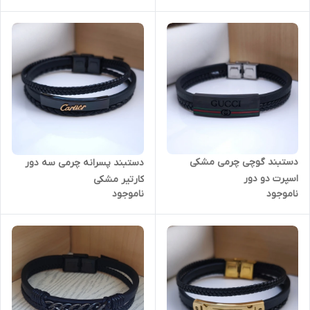
دستبند گوچی چرمی مشکی
دستبند پسرانه چرمی سه دور
اسپرت دو دور
کارتیر مشکی
ناموجود
ناموجود