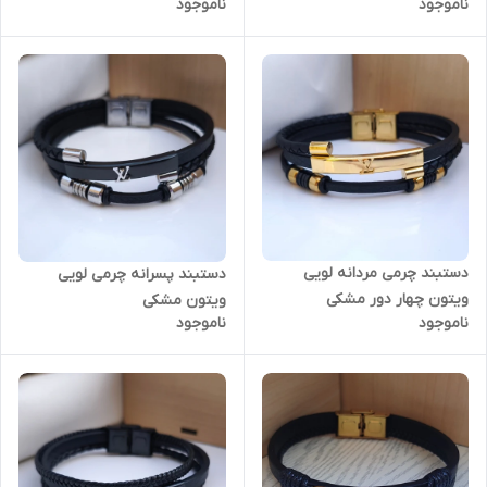
ناموجود
ناموجود
دستبند چرمی مردانه لویی
دستبند پسرانه چرمی لویی
ویتون چهار دور مشکی
ویتون مشکی
ناموجود
ناموجود