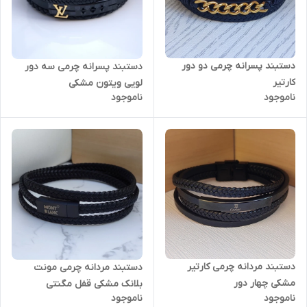
دستبند پسرانه چرمی دو دور
دستبند پسرانه چرمی سه دور
کارتیر
لویی ویتون مشکی
ناموجود
ناموجود
دستبند مردانه چرمی کارتیر
دستبند مردانه چرمی مونت
مشکی چهار دور
بلانک مشکی قفل مگنتی
ناموجود
ناموجود