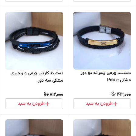
دستبند چرمی پسرانه دو دور
دستبند کارتیر چرمی و زنجیری
مشکی Police
مشکی سه دور
812,000
412,000
افزودن به سبد
افزودن به سبد