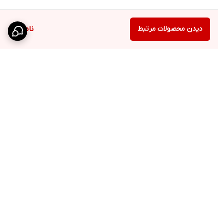
دیدن محصولات مرتبط
ناموجود
برگشت به بالا
ارسال پست پیشتاز
پشتیبانی ۲۴ ساعته