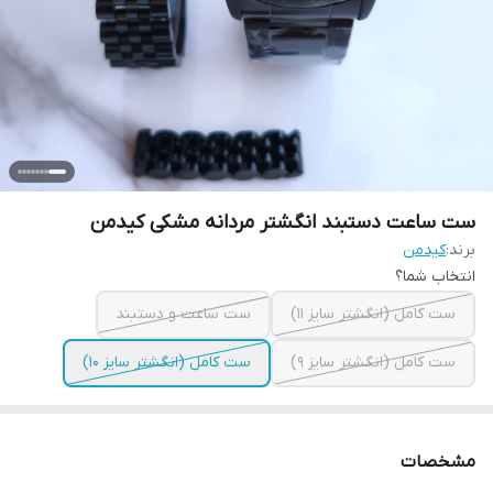
ست ساعت دستبند انگشتر مردانه مشکی کیدمن
برند:
کیدمن
انتخاب شما؟
ست کامل (انگشتر سایز ۱۱)
ست ساعت و دستبند
ست کامل (انگشتر سایز ۹)
ست کامل (انگشتر سایز ۱۰)
مشخصات