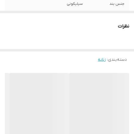
جنس بند
سیلیکونی
نظرات
دسته‌بندی
:
زنانه