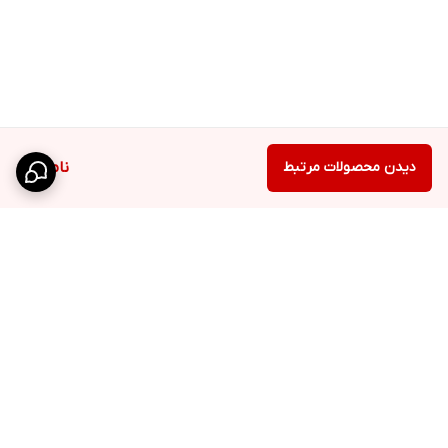
دیدن محصولات مرتبط
ناموجود
برگشت به بالا