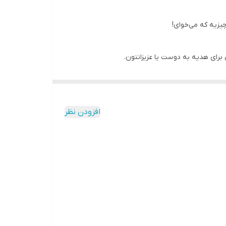
یزیه که می‌خوای!
برای هدیه به دوست یا عزیزانتون.
افزودن نظر