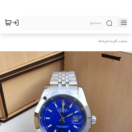
ساعت آفرند
/
مردانه