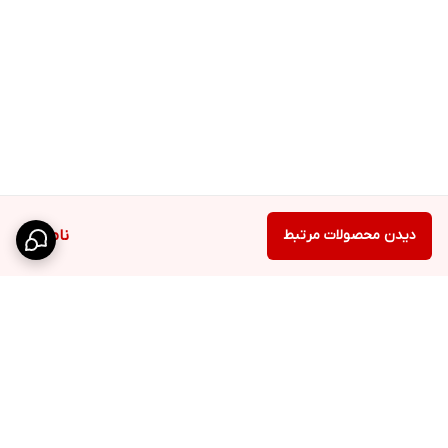
دیدن محصولات مرتبط
ناموجود