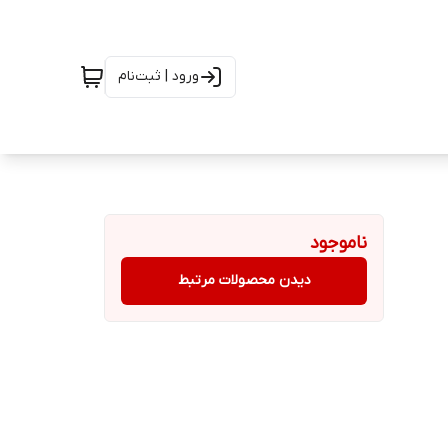
ورود | ثبت‌نام
ناموجود
دیدن محصولات مرتبط