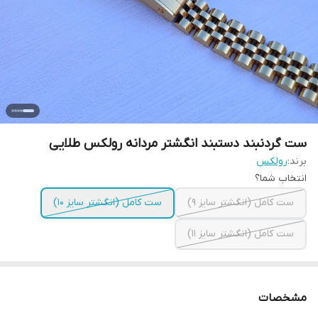
ست گردنبند دستبند انگشتر مردانه رولکس طلایی
برند:
رولکس
انتخاب شما؟
ست کامل (انگشتر سایز ۹)
ست کامل (انگشتر سایز ۱۰)
ست کامل (انگشتر سایز ۱۱)
مشخصات