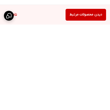
دیدن محصولات مرتبط
ناموجود
برگشت به بالا
ارسال پست پیشتاز
پشتیبانی ۲۴ ساعته