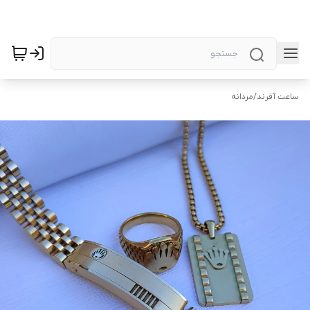
ساعت آفرند
/
مردانه