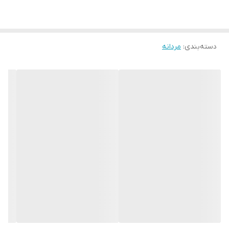
دسته‌بندی
:
مردانه