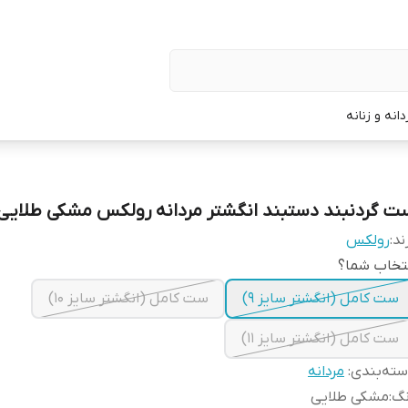
نه و زنانه
ت گردنبند دستبند انگشتر مردانه رولکس مشکی طلایی
ند:
رولکس
تخاب شما؟
ست کامل (انگشتر سایز ۹)
ست کامل (انگشتر سایز ۱۰)
ست کامل (انگشتر سایز ۱۱)
ته‌بندی
:
مردانه
نگ
:
مشکی طلایی