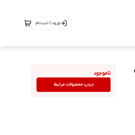
ورود | ثبت‌نام
ناموجود
دیدن محصولات مرتبط