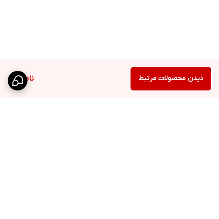
دیدن محصولات مرتبط
ناموجود
برگشت به بالا