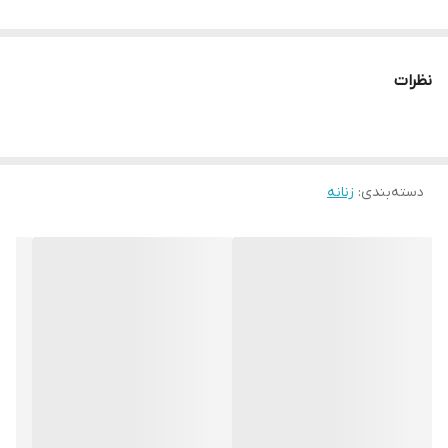
نظرات
دسته‌بندی
:
زنانه