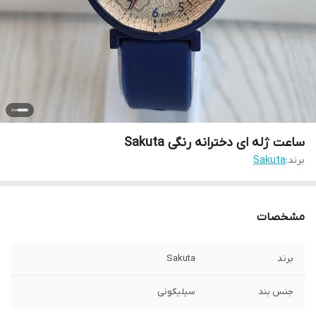
ساعت ژله ای دخترانه رنگی Sakuta
برند:
Sakuta
مشخصات
برند
Sakuta
جنس بند
سیلیکونی