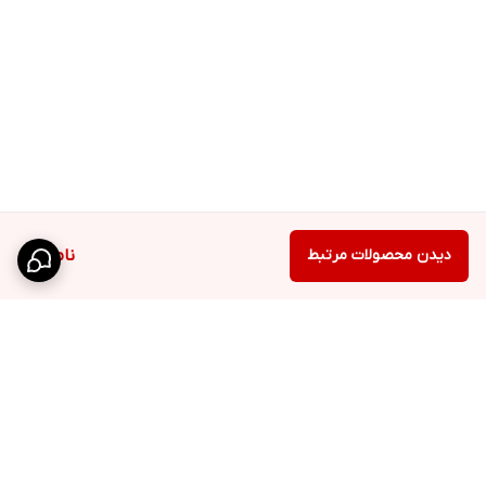
دیدن محصولات مرتبط
ناموجود