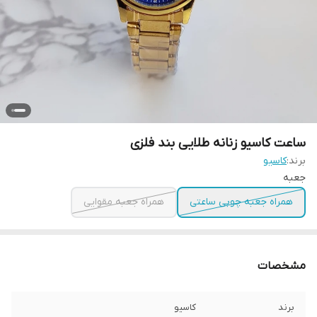
ساعت کاسیو زنانه طلایی بند فلزی
برند:
کاسیو
جعبه
همراه جعبه چوبی ساعتی
همراه جعبه مقوایی
مشخصات
برند
کاسیو