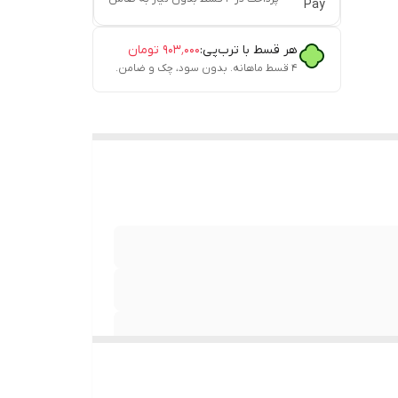
هر قسط با ترب‌پی:
۹۰۳٬۰۰۰
تومان
۴ قسط ماهانه. بدون سود، چک و ضامن.