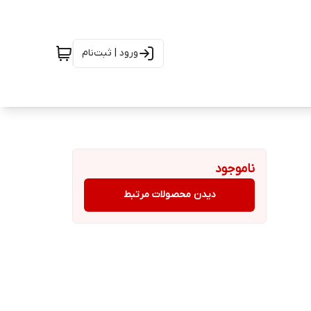
ورود | ثبت‌نام
ناموجود
دیدن محصولات مرتبط