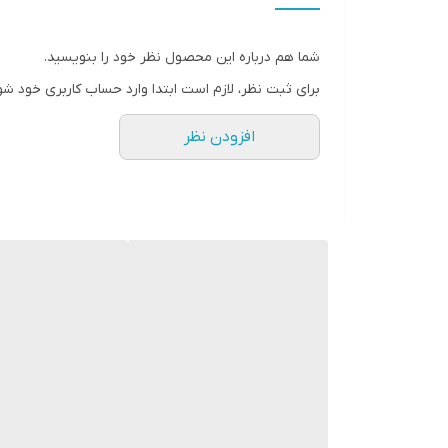
شما هم درباره این محصول نظر خود را بنویسید.
برای ثبت نظر، لازم است ابتدا وارد حساب کاربری خود شو
افزودن نظر