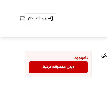
ورود | ثبت‌نام
کی
ناموجود
دیدن محصولات مرتبط