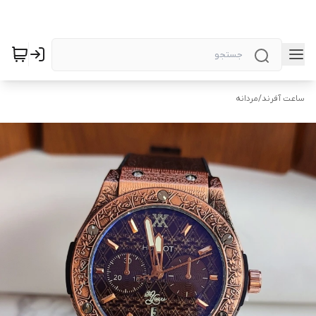
ساعت آفرند
/
مردانه