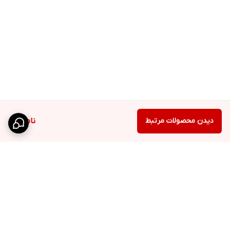
دیدن محصولات مرتبط
ناموجود