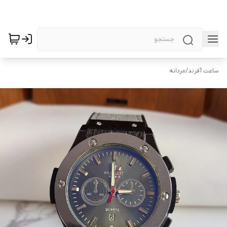
ساعت آفرند
/
مردانه