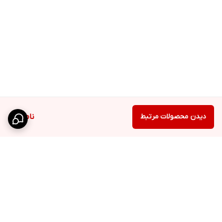
دیدن محصولات مرتبط
ناموجود