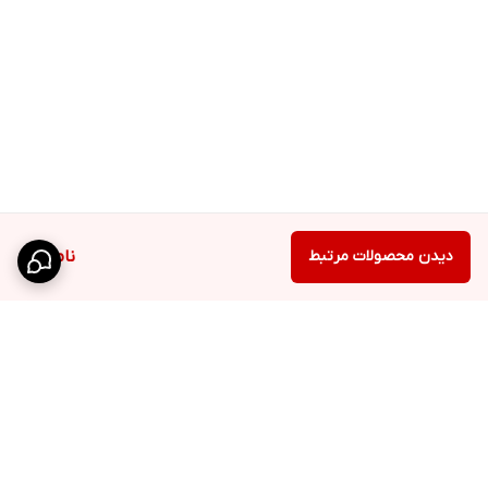
دیدن محصولات مرتبط
ناموجود