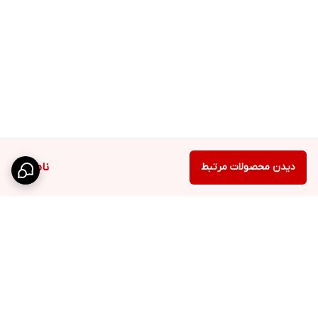
دیدن محصولات مرتبط
ناموجود