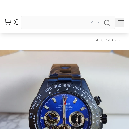
ساعت آفرند
/
مردانه