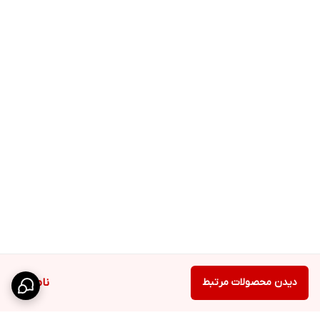
دیدن محصولات مرتبط
ناموجود