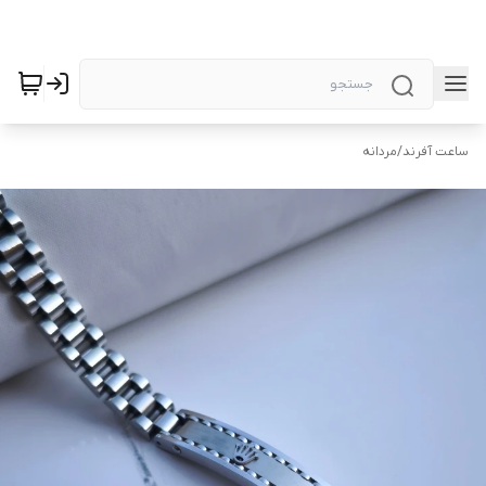
ساعت آفرند
/
مردانه