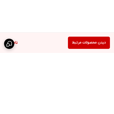
دیدن محصولات مرتبط
ناموجود
برگشت به بالا