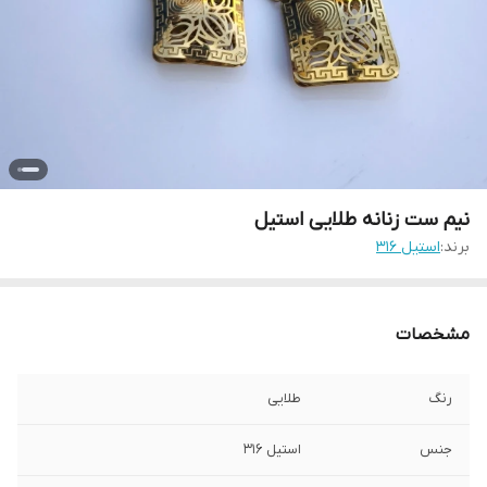
نیم ست زنانه طلایی استیل
برند:
استیل ۳۱۶
مشخصات
رنگ
طلایی
جنس
استیل ۳۱۶