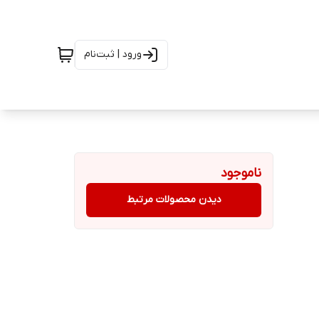
ورود | ثبت‌نام
ناموجود
دیدن محصولات مرتبط