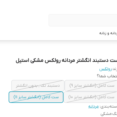
نه و زنانه
ت دستبند انگشتر مردانه رولکس مشکی استیل
ند:
رولکس
تخاب شما؟
ست کامل (انگشتر سایز ۹)
دستبند تک , بدون انگشتر
ست کامل (انگشتر سایز ۱۰)
ست کامل (انگشتر سایز ۱۱)
ته‌بندی
:
مردانه
نگ
:
مشکی