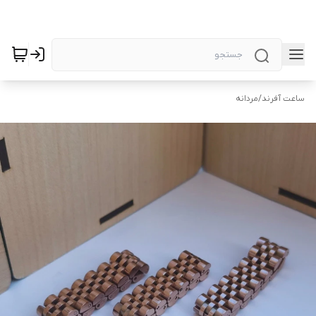
ساعت آفرند
/
مردانه