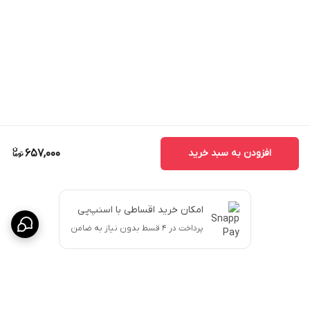
افزودن به سبد خرید
657,000
امکان خرید اقساطی با اسنپ‌پی
پرداخت در ۴ قسط بدون نیاز به ضامن