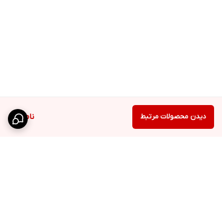
دیدن محصولات مرتبط
ناموجود