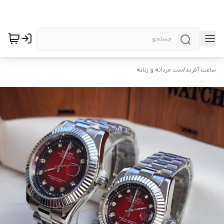
ساعت آفرند
/
ست مردانه و زنانه