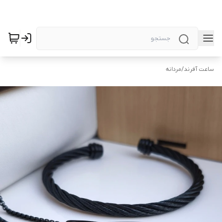
ساعت آفرند
/
مردانه