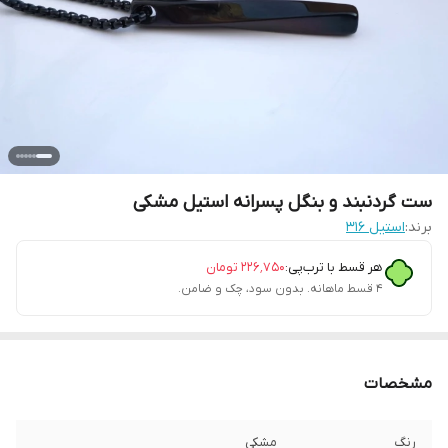
ست گردنبند و بنگل پسرانه استیل مشکی
برند:
استیل ۳۱۶
هر قسط با ترب‌پی:
۲۲۶٬۷۵۰
تومان
۴ قسط ماهانه. بدون سود، چک و ضامن.
مشخصات
رنگ
مشکی