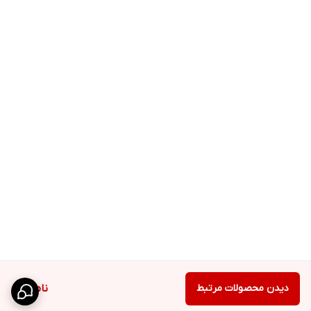
دیدن محصولات مرتبط
ناموجود