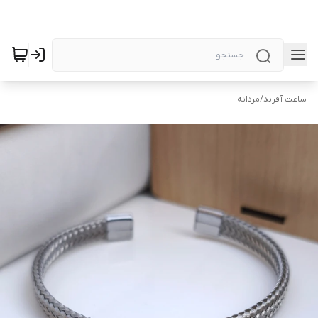
ساعت آفرند
/
مردانه