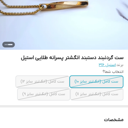
ست گردنبند دستبند انگشتر پسرانه طلایی استیل
برند:
استیل ۳۱۶
انتخاب شما؟
ست کامل (انگشتر سایز ۱۰)
ست کامل (انگشتر سایز ۱۲)
ست کامل (انگشتر سایز ۱۱)
ست کامل (انگشتر سایز ۹)
مشخصات