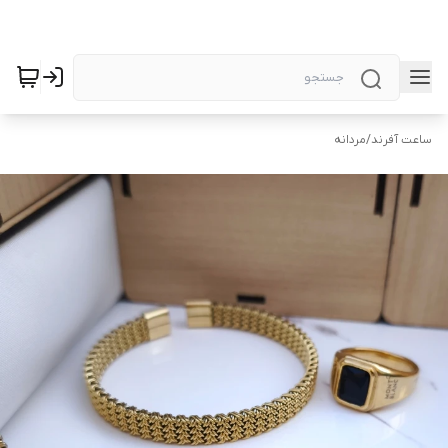
ساعت آفرند
/
مردانه