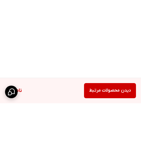
دیدن محصولات مرتبط
ناموجود