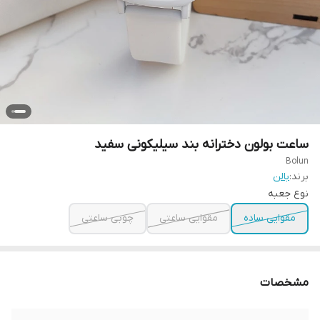
ساعت بولون دخترانه بند سیلیکونی سفید
Bolun
برند:
بالن
نوع جعبه
مقوایی ساده
مقوایی ساعتی
چوبی ساعتی
مشخصات