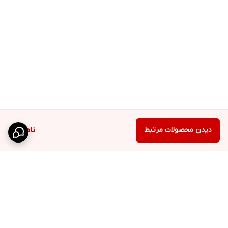
دیدن محصولات مرتبط
ناموجود