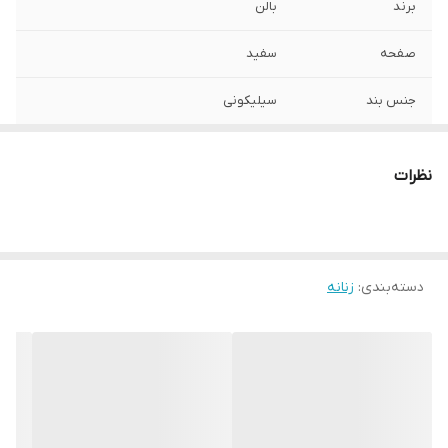
برند
بالن
صفحه
سفید
جنس بند
سیلیکونی
نظرات
دسته‌بندی
:
زنانه