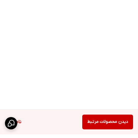
دیدن محصولات مرتبط
ناموجود