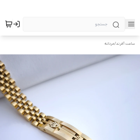
ساعت آفرند
/
مردانه