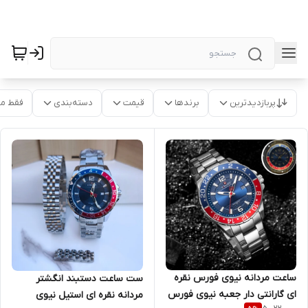
پربازدیدترین
برندها
قیمت
دسته‌بندی
فقط م
ساعت مردانه نیوی فورس نقره
ست ساعت دستبند انگشتر
ای گارانتی دار جعبه نیوی فورس
مردانه نقره ای استیل نیوی