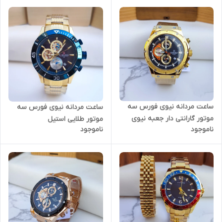
ساعت مردانه نیوی فورس سه
ساعت مردانه نیوی فورس سه
موتور گارانتی دار جعبه نیوی
موتور طلایی استیل
ناموجود
ناموجود
فورس