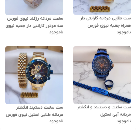
ست طلایی مردانه گارانتی دار
ساعت مردانه رزگلد نیوی فورس
همراه جعبه نیوی فورس
سه موتور گارانتی دار جعبه نیوی
ناموجود
ناموجود
فورس
ست ساعت و دستبند و انگشتر
ست ساعت دستبند انگشتر
مردانه آبی استیل
مردانه طلایی استیل نیوی فورس
ناموجود
ناموجود