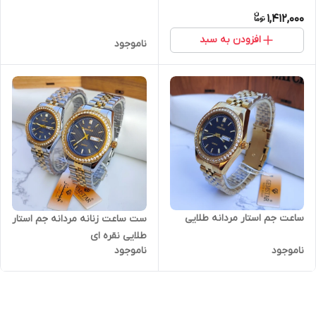
1,412,000
افزودن به سبد
ناموجود
ساعت جم استار مردانه طلایی
ست ساعت زنانه مردانه جم استار
طلایی نقره ای
ناموجود
ناموجود