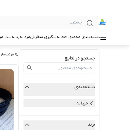
دسته‌بندی محصولات
خانه
پیگیری سفارش
مردانه
زنانه
ست مردا
مرتب‌سازی
جستجو در نتایج
دسته‌بندی
مردانه
برند