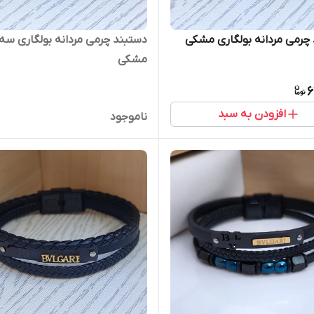
چرمی مردانه بولگاری مشکی
دستبند چرمی مردانه بولگاری سه 
مشکی
6
افزودن به سبد
ناموجود