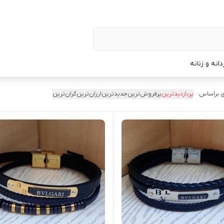
نه و زنانه
 براساس:
پربازدیدترین
پرفروش‌ترین
جدیدترین
ارزان‌ترین
گران‌ترین