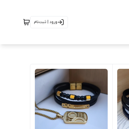
ورود | ثبت‌نام