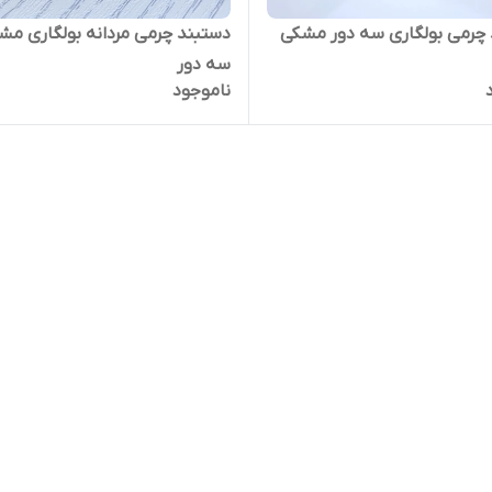
چرمی بولگاری سه دور مشکی
دستبند چرمی مردانه بولگاری مش
سه دور
ناموجود