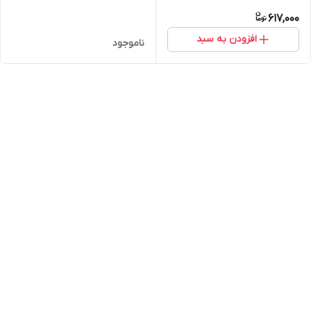
617,000
افزودن به سبد
ناموجود